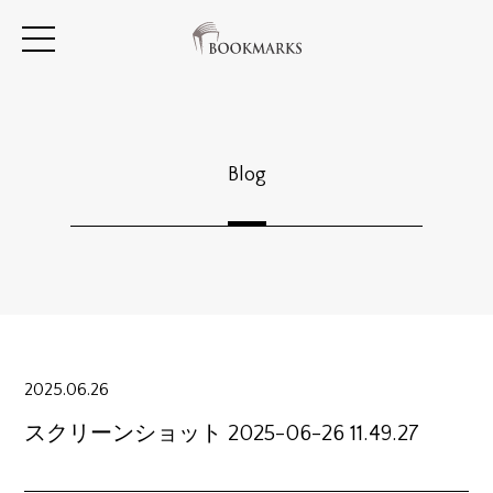
Blog
2025.06.26
スクリーンショット 2025-06-26 11.49.27