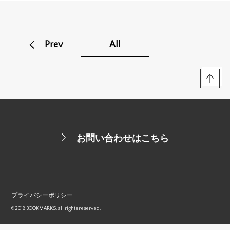
Prev
All
お問い合わせはこちら
プライバシーポリシー
© 2018 BOOKMARKS. all rights reserved.