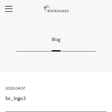
Blog
2020.04.07
bc_logo3