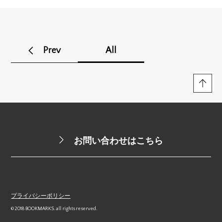
Prev
All
お問い合わせはこちら
プライバシーポリシー
© 2018 BOOKMARKS. all rights reserved.