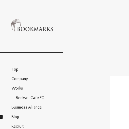
Top
Company
Works
Benkyo-Cafe FC
Business Alliance
Blog
Recruit