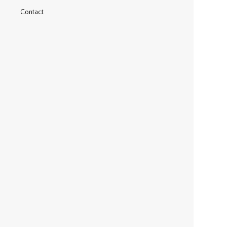
Contact